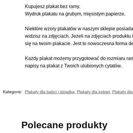
Kupujesz plakat bez ramy.
Wydruk plakatu na grubym, mięsistym papierze.
Niektóre wzory plakatów w naszym sklepie posiadają
widzisz na zdjęciach. Jeżeli na zdjęciach produktu 
się na twoim plakacie. Jest to nowoczesna forma d
Każdy plakat możemy przygotować do rozmiaru rame
napisy na plakat z Twoich ulubionych cytatów.
Kategorie:
Plakaty dla babci i dziadka
,
Plakaty dla kobiet
,
Plakaty dla
Polecane produkty