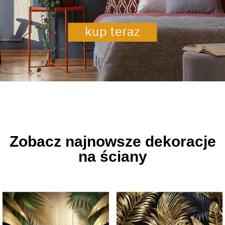
Zobacz najnowsze dekoracje
na ściany