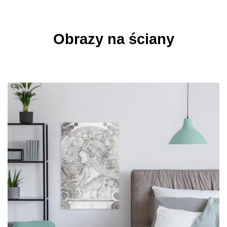
Obrazy na ściany