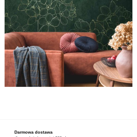
Darmowa dostawa