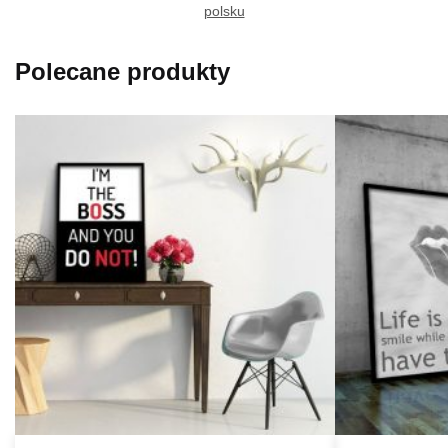
polsku
Polecane produkty