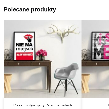
Polecane produkty
Plakat motywujący Palec na ustach