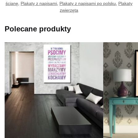
ścianę
,
Plakaty z napisami
,
Plakaty z napisami po polsku
,
Plakaty
zwierzęta
Polecane produkty