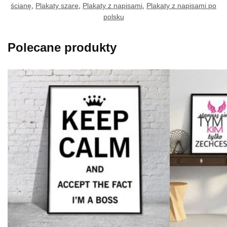
ścianę
,
Plakaty szare
,
Plakaty z napisami
,
Plakaty z napisami po
polsku
Polecane produkty