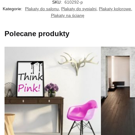
SKU:
610292-p
Kategorie:
Plakaty do salonu
,
Plakaty do sypialni
,
Plakaty kolorowe
,
Plakaty na ścianę
Polecane produkty