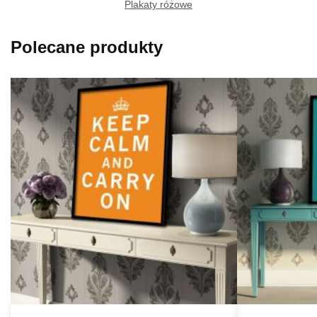
Plakaty różowe
Polecane produkty