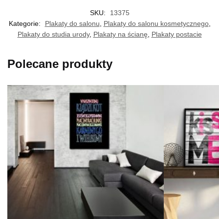
SKU:
13375
Kategorie:
Plakaty do salonu
,
Plakaty do salonu kosmetycznego
,
Plakaty do studia urody
,
Plakaty na ścianę
,
Plakaty postacie
Polecane produkty