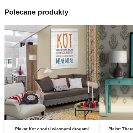
Polecane produkty
Plakat Kot chodzi własnymi drogami
Plakat There