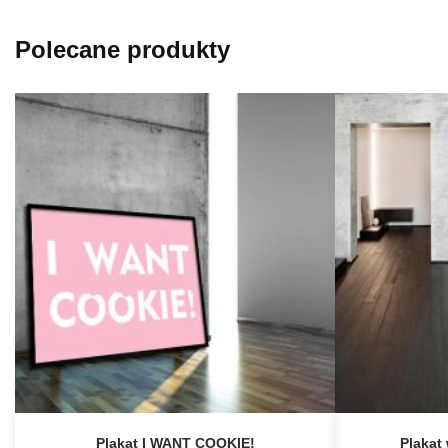
Polecane produkty
Plakat I WANT COOKIE!
Plakat