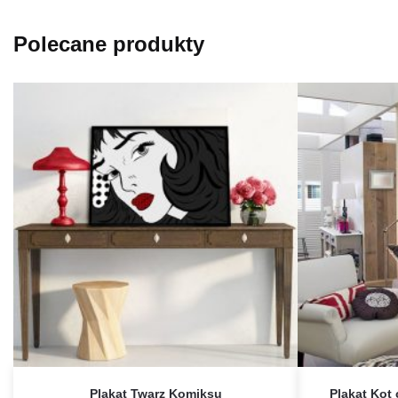
Polecane produkty
Plakat Twarz Komiksu
Plakat Kot