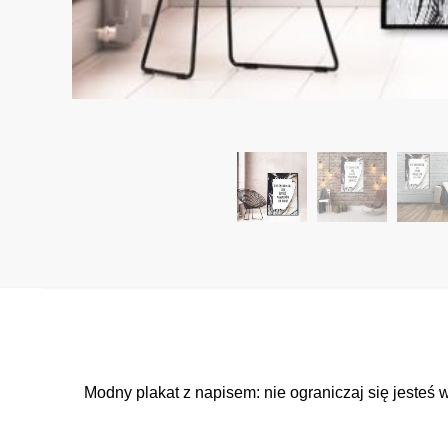
Modny plakat z napisem: nie ograniczaj się jesteś 