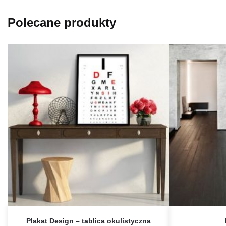
Polecane produkty
Plakat Design – tablica okulistyczna