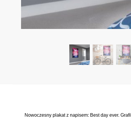
Nowoczesny plakat z napisem: Best day ever. Grafi