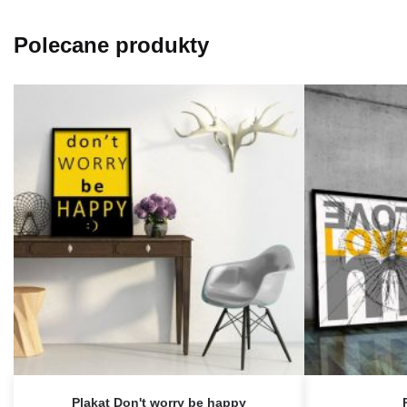
Polecane produkty
Plakat Don't worry be happy