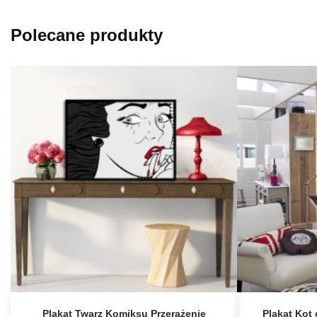
Polecane produkty
Plakat Twarz Komiksu Przerażenie
Plakat Kot