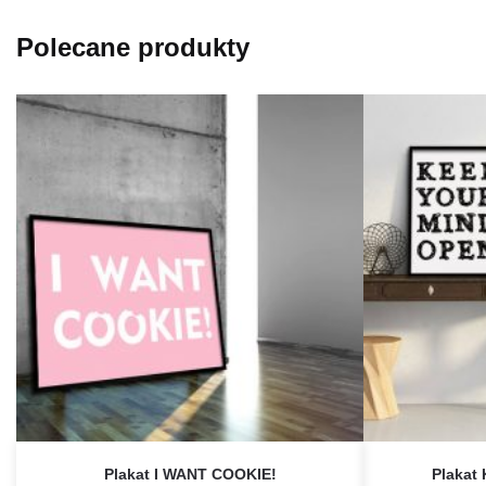
Polecane produkty
Plakat I WANT COOKIE!
Plakat