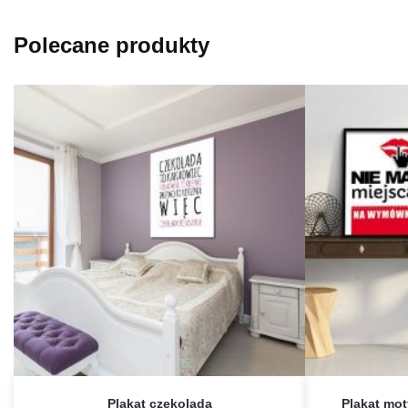
Polecane produkty
Plakat czekolada
Plakat mot