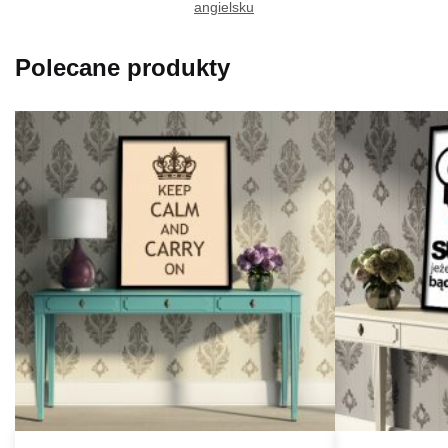
angielsku
Polecane produkty