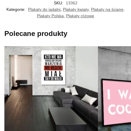
SKU:
13362
Kategorie:
Plakaty do jadalni
,
Plakaty kwiaty
,
Plakaty na ścianę
,
Plakaty Polska
,
Plakaty różowe
Polecane produkty