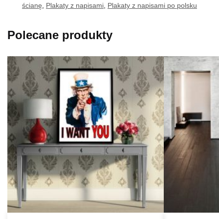
ścianę
,
Plakaty z napisami
,
Plakaty z napisami po polsku
Polecane produkty