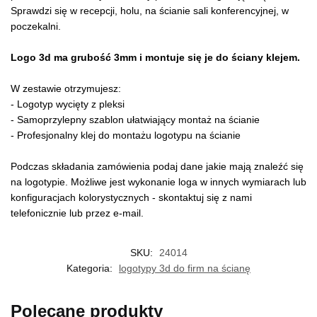
Sprawdzi się w recepcji, holu, na ścianie sali konferencyjnej, w
poczekalni.
Logo 3d ma grubość 3mm i montuje się je do ściany klejem.
W zestawie otrzymujesz:
- Logotyp wycięty z pleksi
- Samoprzylepny szablon ułatwiający montaż na ścianie
- Profesjonalny klej do montażu logotypu na ścianie
Podczas składania zamówienia podaj dane jakie mają znaleźć się
na logotypie. Możliwe jest wykonanie loga w innych wymiarach lub
konfiguracjach kolorystycznych - skontaktuj się z nami
telefonicznie lub przez e-mail.
SKU:
24014
Kategoria:
logotypy 3d do firm na ścianę
Polecane produkty