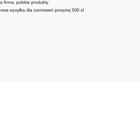
a firma, polskie produkty
owa wysyłka dla zamówień powyżej 500 zł