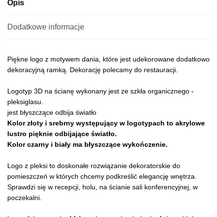
Opis
Dodatkowe informacje
Piękne logo z motywem dania, które jest udekorowane dodatkowo
dekoracyjną ramką. Dekorację polecamy do restauracji.
Logotyp 3D na ścianę wykonany jest ze szkła organicznego -
pleksiglasu.
jest błyszczące odbija światło
Kolor złoty i srebrny występujący w logotypach to akrylowe
lustro pięknie odbijające światło.
Kolor czarny i biały ma błyszczące wykończenie.
Logo z pleksi to doskonałe rozwiązanie dekoratorskie do
pomieszczeń w których chcemy podkreślić elegancję wnętrza.
Sprawdzi się w recepcji, holu, na ścianie sali konferencyjnej, w
poczekalni.