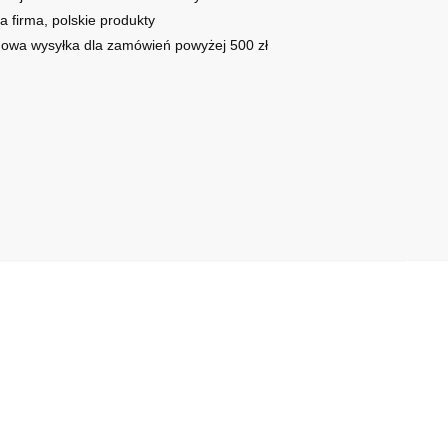
a firma, polskie produkty
owa wysyłka dla zamówień powyżej 500 zł