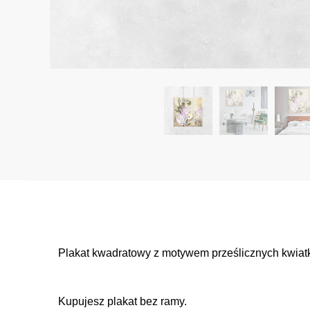
Plakat kwadratowy z motywem prześlicznych kwiatkó
Kupujesz plakat bez ramy.