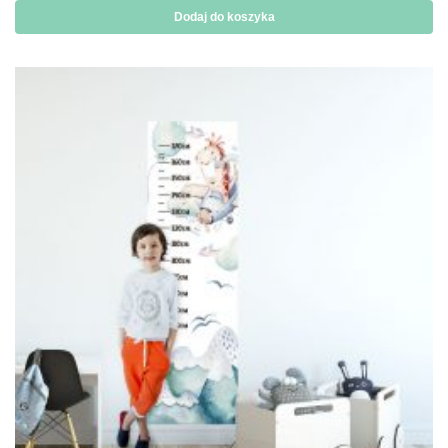
Dodaj do koszyka