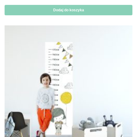
Dodaj do koszyka