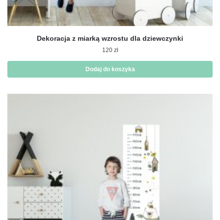
Dekoracja z miarką wzrostu dla dziewczynki
120
zł
Dodaj do koszyka