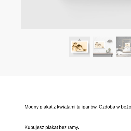
Modny plakat z kwiatami tulipanów. Ozdoba w beżo
Kupujesz plakat bez ramy.