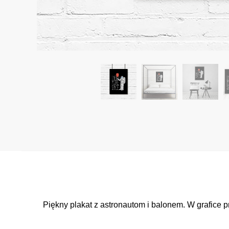
Piękny plakat z astronautom i balonem. W grafice 