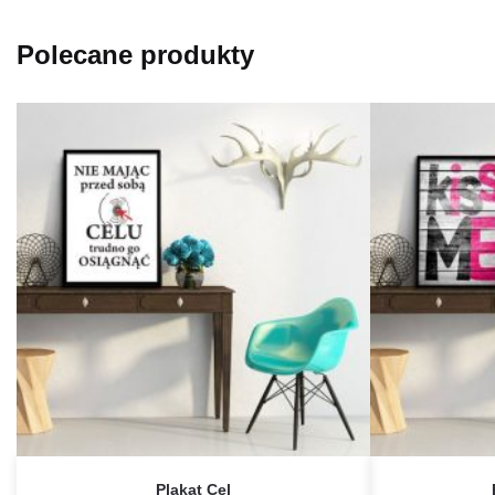
Polecane produkty
Plakat Cel