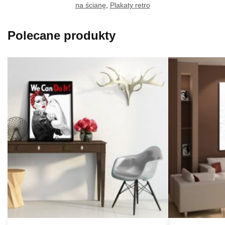
na ścianę
,
Plakaty retro
Polecane produkty