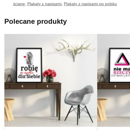
ścianę
,
Plakaty z napisami
,
Plakaty z napisami po polsku
Polecane produkty