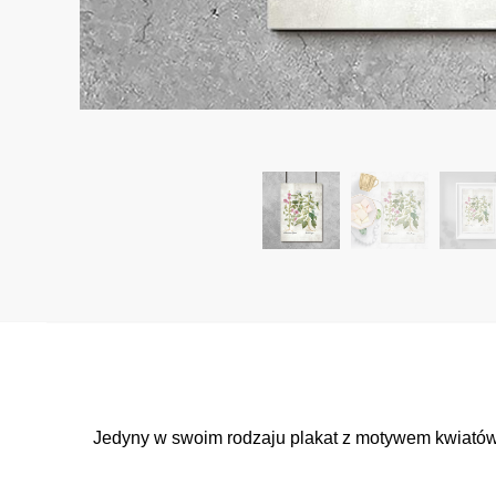
Jedyny w swoim rodzaju plakat z motywem kwiatów