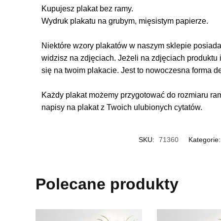
Kupujesz plakat bez ramy.
Wydruk plakatu na grubym, mięsistym papierze.
Niektóre wzory plakatów w naszym sklepie posiadają
widzisz na zdjęciach. Jeżeli na zdjęciach produktu 
się na twoim plakacie. Jest to nowoczesna forma d
Każdy plakat możemy przygotować do rozmiaru rame
napisy na plakat z Twoich ulubionych cytatów.
SKU:
71360
Kategorie
Polecane produkty