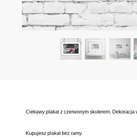
Ciekawy plakat z czerwonym skuterem. Dekoracja w
Kupujesz plakat bez ramy.