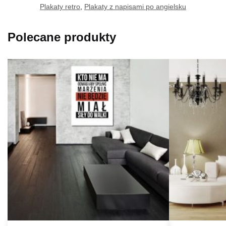
Plakaty retro
,
Plakaty z napisami po angielsku
Polecane produkty