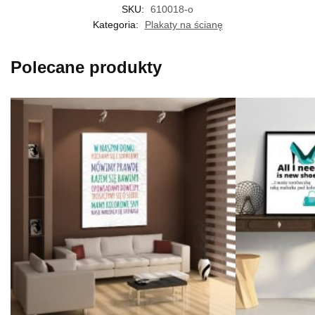
SKU:
610018-o
Kategoria:
Plakaty na ścianę
Polecane produkty