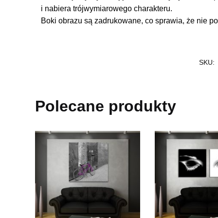
i nabiera trójwymiarowego charakteru.
Boki obrazu są zadrukowane, co sprawia, że nie po
SKU:
Polecane produkty