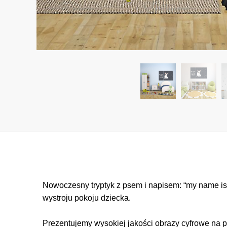
Nowoczesny tryptyk z psem i napisem: “my name is
wystroju pokoju dziecka.
Prezentujemy wysokiej jakości obrazy cyfrowe na p