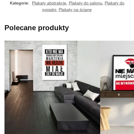
Kategorie:
Plakaty abstrakcje
,
Plakaty do salonu
,
Plakaty do
sypialni
,
Plakaty na ścianę
Polecane produkty