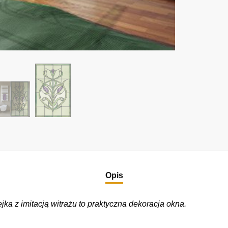
Opis
ka z imitacją witrażu to praktyczna dekoracja okna.