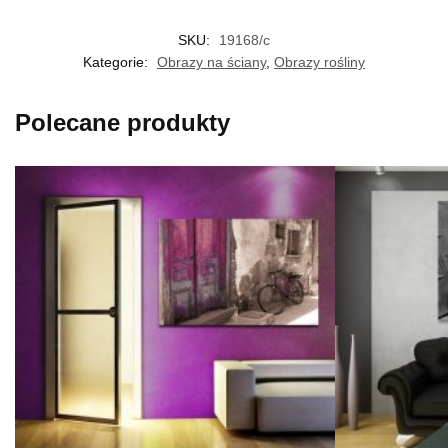
SKU:
19168/c
Kategorie:
Obrazy na ściany
,
Obrazy rośliny
Polecane produkty