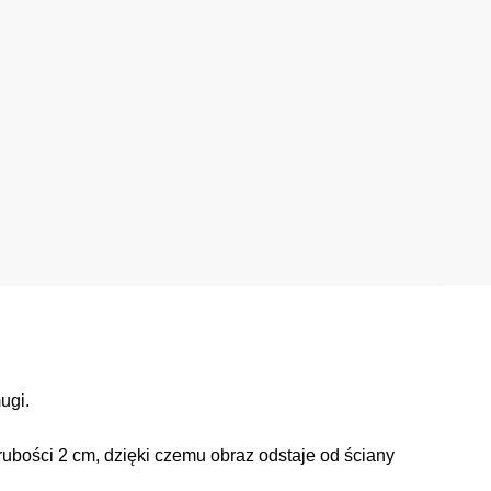
ugi.
ubości 2 cm, dzięki czemu obraz odstaje od ściany