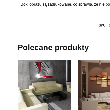
Boki obrazu są zadrukowane, co sprawia, że nie po
SKU:
Polecane produkty