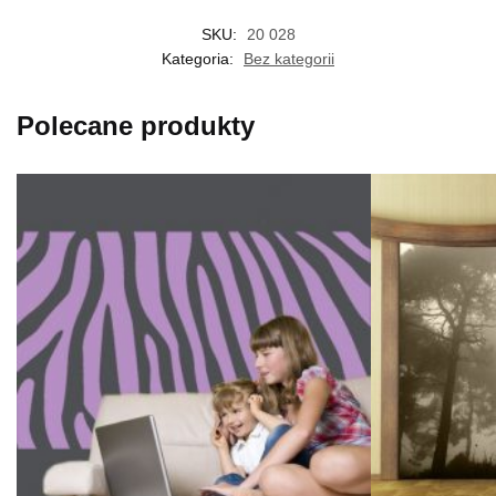
SKU:
20 028
Kategoria:
Bez kategorii
Polecane produkty