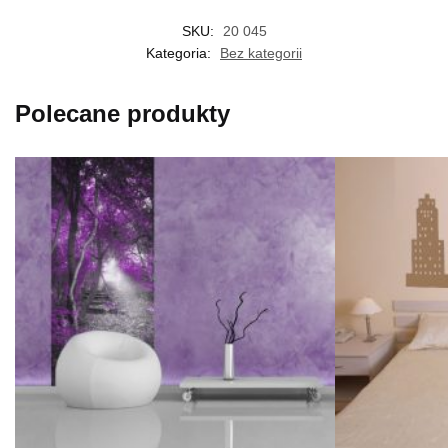
SKU:
20 045
Kategoria:
Bez kategorii
Polecane produkty