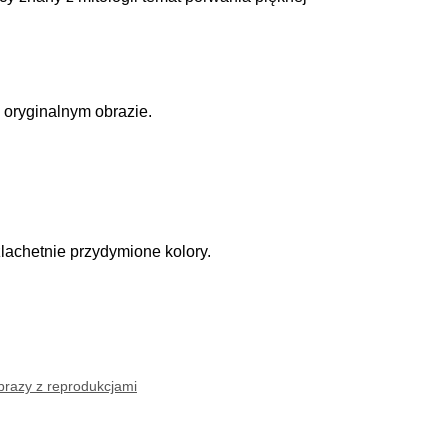
 oryginalnym obrazie.
lachetnie przydymione kolory.
razy z reprodukcjami