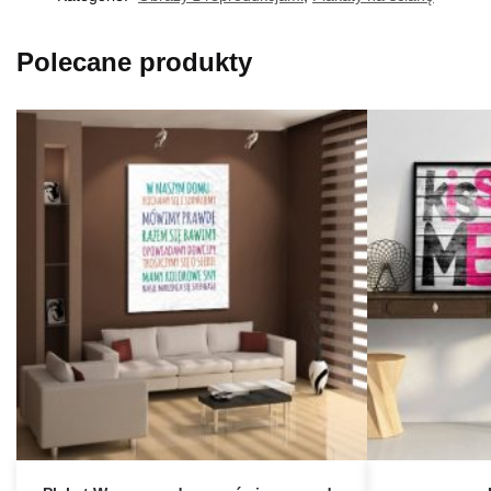
Polecane produkty