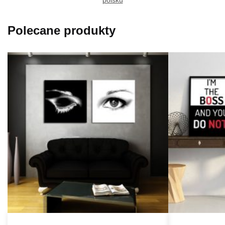
polsku
Polecane produkty