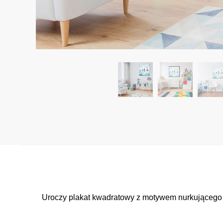
Uroczy plakat kwadratowy z motywem nurkującego mi