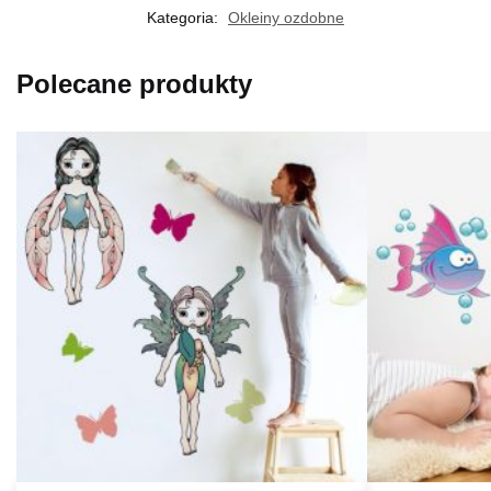
Kategoria:
Okleiny ozdobne
Polecane produkty