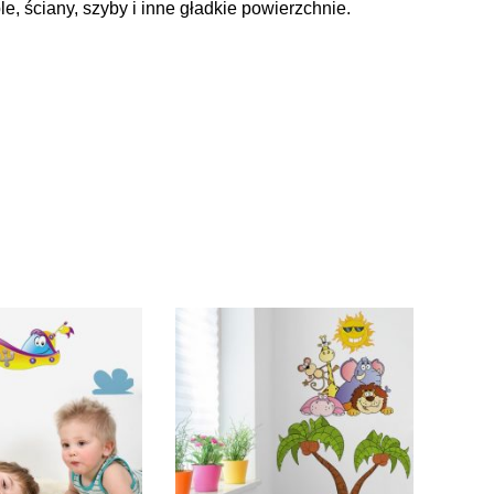
, ściany, szyby i inne gładkie powierzchnie.