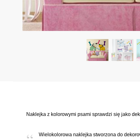
Naklejka z kolorowymi psami sprawdzi się jako dek
Wielokolorowa naklejka stworzona do dekoro